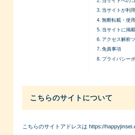
当サイトへの
当サイトが利
無断転載・使
当サイトに掲
アクセス解析
免責事項
プライバシー
こちらのサイトについて
こちらのサイトアドレスは https://happyjinsei