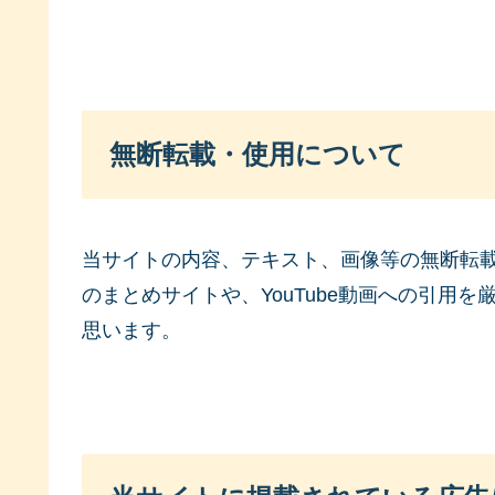
無断転載・使用について
当サイトの内容、テキスト、画像等の無断転載
のまとめサイトや、YouTube動画への引用
思います。