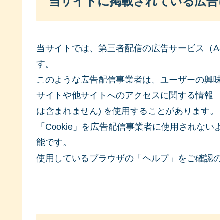
当サイトに掲載されている広告
当サイトでは、第三者配信の広告サービス（A8
す。
このような広告配信事業者は、ユーザーの興
サイトや他サイトへのアクセスに関する情報 『C
は含まれません) を使用することがあります。
「Cookie」を広告配信事業者に使用されな
能です。
使用しているブラウザの「ヘルプ」をご確認