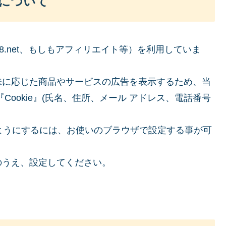
について
.net、もしもアフィリエイト等）を利用していま
味に応じた商品やサービスの広告を表示するため、当
ookie』(氏名、住所、メール アドレス、電話番号
いようにするには、お使いのブラウザで設定する事が可
のうえ、設定してください。