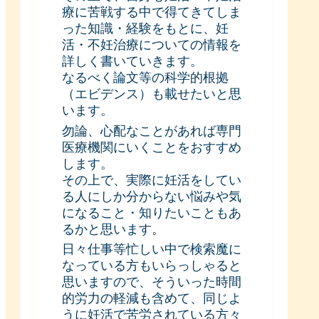
療に苦戦する中で得てきてしま
った知識・経験をもとに、妊
活・不妊治療についての情報を
詳しく書いていきます。
なるべく論文等の科学的根拠
（エビデンス）も載せたいと思
います。
勿論、心配なことがあれば専門
医療機関にいくことをおすすめ
します。
その上で、実際に妊活をしてい
る人にしか分からない悩みや気
になること・知りたいこともあ
るかと思います。
日々仕事等忙しい中で検索魔に
なっている方もいらっしゃると
思いますので、そういった時間
的労力の軽減も含めて、同じよ
うに妊活で苦労されている方々