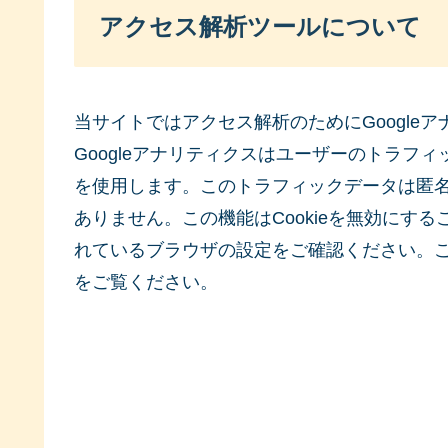
アクセス解析ツールについて
当サイトではアクセス解析のためにGoogle
Googleアナリティクスはユーザーのトラフィ
を使用します。このトラフィックデータは匿
ありません。この機能はCookieを無効にす
れているブラウザの設定をご確認ください。
をご覧ください。