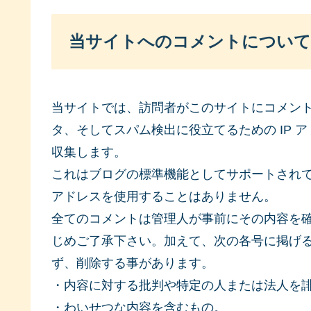
当サイトへのコメントについて
当サイトでは、訪問者がこのサイトにコメン
タ、そしてスパム検出に役立てるための IP
収集します。
これはブログの標準機能としてサポートされて
アドレスを使用することはありません。
全てのコメントは管理人が事前にその内容を
じめご了承下さい。加えて、次の各号に掲げ
ず、削除する事があります。
・内容に対する批判や特定の人または法人を
・わいせつな内容を含むもの。