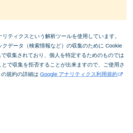
アナリティクスという解析ツールを使用しています。
ックデータ（検索情報など）の収集のために Cookie
名で収集されており、個人を特定するためのものでは
ることで収集を拒否することが出来ますので、ご使用さ
この規約の詳細は
Google アナリティクス利用規約