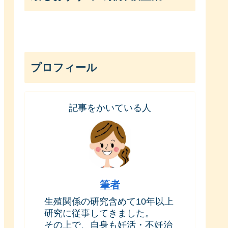
プロフィール
記事をかいている人
筆者
生殖関係の研究含めて10年以上
研究に従事してきました。
その上で、自身も妊活・不妊治