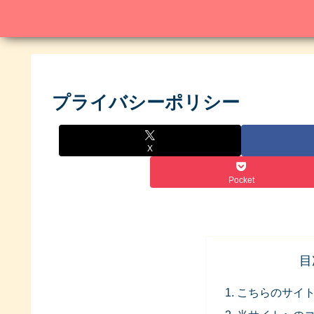
プライバシーポリシー
X
Pocket
目
こちらのサイ