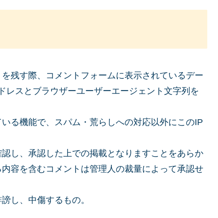
トを残す際、コメントフォームに表示されているデー
 アドレスとブラウザーユーザーエージェント文字列を
いる機能で、スパム・荒らしへの対応以外にこのIP
確認し、承認した上での掲載となりますことをあらか
る内容を含むコメントは管理人の裁量によって承認せ
誹謗し、中傷するもの。