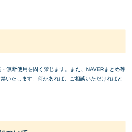
・無断使用を固く禁じます。また、NAVERまとめ等
を厳禁いたします。何かあれば、ご相談いただければと