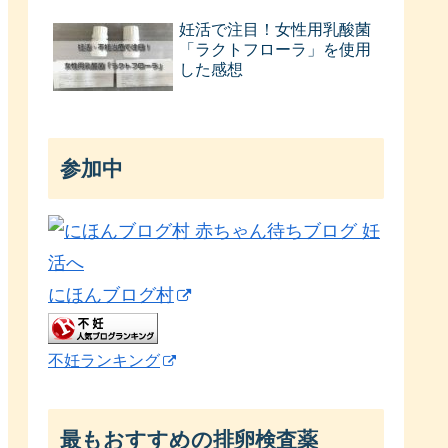
妊活で注目！女性用乳酸菌
「ラクトフローラ」を使用
した感想
参加中
にほんブログ村
不妊ランキング
最もおすすめの排卵検査薬