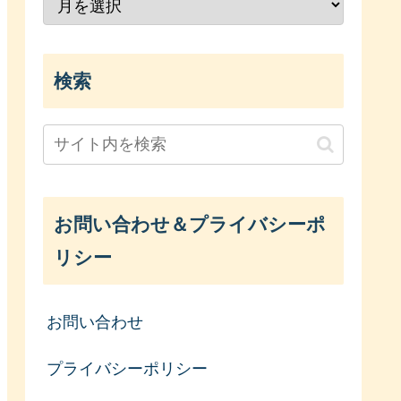
検索
お問い合わせ＆プライバシーポ
リシー
お問い合わせ
プライバシーポリシー