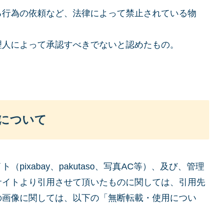
る行為の依頼など、法律によって禁止されている物
理人によって承認すべきでないと認めたもの。
について
ixabay、pakutaso、写真AC等）、及び、管理
サイトより引用させて頂いたものに関しては、引用先
の画像に関しては、以下の「無断転載・使用につい